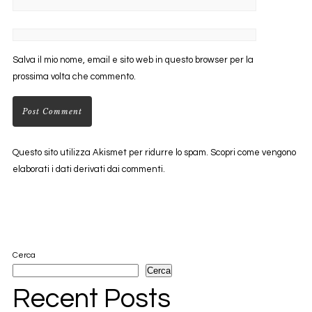
Salva il mio nome, email e sito web in questo browser per la
prossima volta che commento.
Questo sito utilizza Akismet per ridurre lo spam.
Scopri come vengono
elaborati i dati derivati dai commenti
.
Cerca
Cerca
Recent Posts