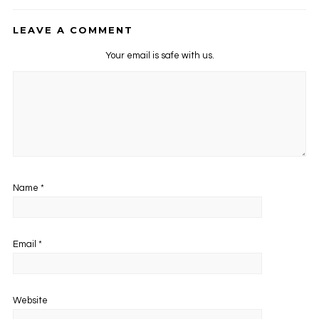
LEAVE A COMMENT
Your email is safe with us.
Name
*
Email
*
Website