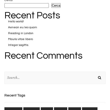
Cerca
Cerca
Recent Posts
Hello world!
Aenean eu leo quam
Reading in London
Mauris vitae libero
Integer sagittis
Recent Comments
Recent Tags