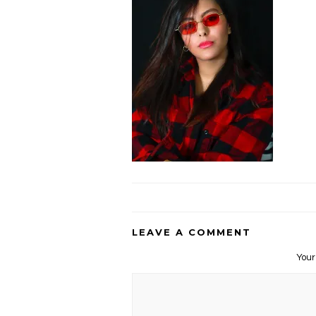
LEAVE A COMMENT
Your