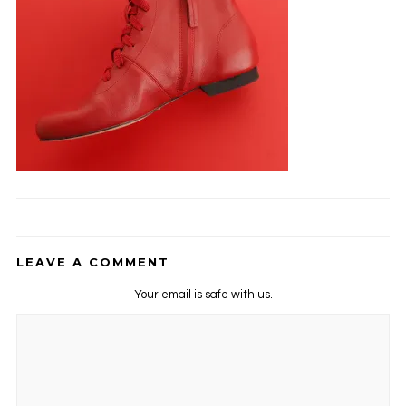
LEAVE A COMMENT
Your email is safe with us.