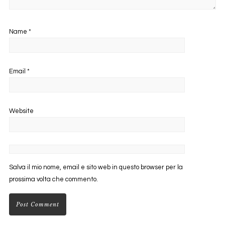
Name
*
Email
*
Website
Salva il mio nome, email e sito web in questo browser per la
prossima volta che commento.