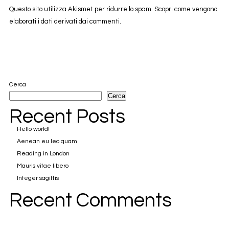
Questo sito utilizza Akismet per ridurre lo spam.
Scopri come vengono
elaborati i dati derivati dai commenti
.
Cerca
Cerca
Recent Posts
Hello world!
Aenean eu leo quam
Reading in London
Mauris vitae libero
Integer sagittis
Recent Comments