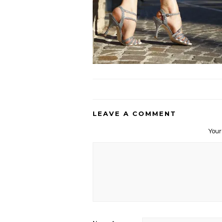
LEAVE A COMMENT
Your