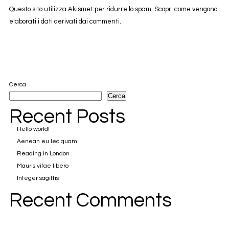
Questo sito utilizza Akismet per ridurre lo spam.
Scopri come vengono
elaborati i dati derivati dai commenti
.
Cerca
Cerca
Recent Posts
Hello world!
Aenean eu leo quam
Reading in London
Mauris vitae libero
Integer sagittis
Recent Comments