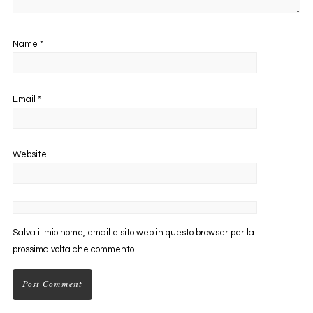
Name
*
Email
*
Website
Salva il mio nome, email e sito web in questo browser per la
prossima volta che commento.