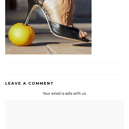
LEAVE A COMMENT
Your email is safe with us.