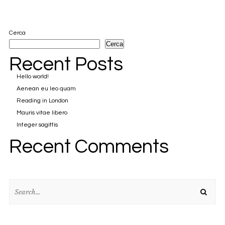
Cerca
Cerca
Recent Posts
Hello world!
Aenean eu leo quam
Reading in London
Mauris vitae libero
Integer sagittis
Recent Comments