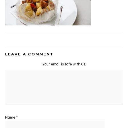
LEAVE A COMMENT
Your email is safe with us.
Name
*