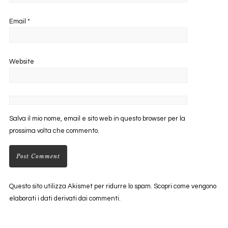
Email
*
Website
Salva il mio nome, email e sito web in questo browser per la
prossima volta che commento.
Questo sito utilizza Akismet per ridurre lo spam.
Scopri come vengono
elaborati i dati derivati dai commenti
.