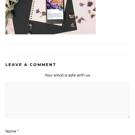
LEAVE A COMMENT
Your email is safe with us.
Name
*