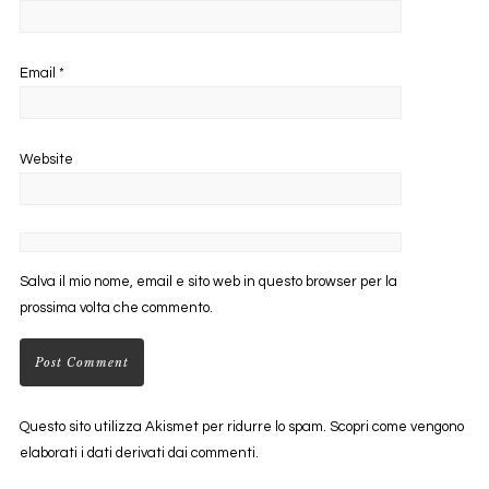
Email
*
Website
Salva il mio nome, email e sito web in questo browser per la
prossima volta che commento.
Questo sito utilizza Akismet per ridurre lo spam.
Scopri come vengono
elaborati i dati derivati dai commenti
.