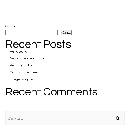
Cerca
Cerca
Recent Posts
Hello world!
Aenean eu leo quam
Reading in London
Mauris vitae libero
Integer sagittis
Recent Comments