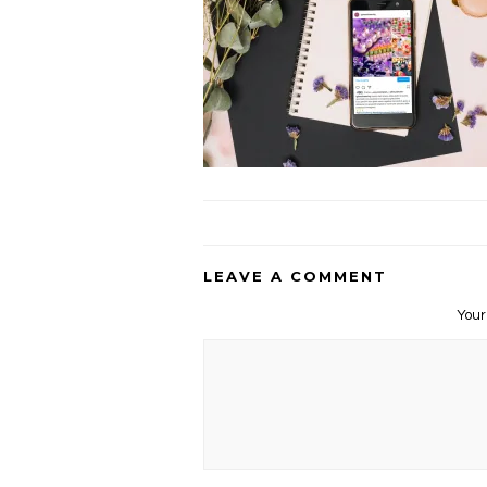
LEAVE A COMMENT
Your