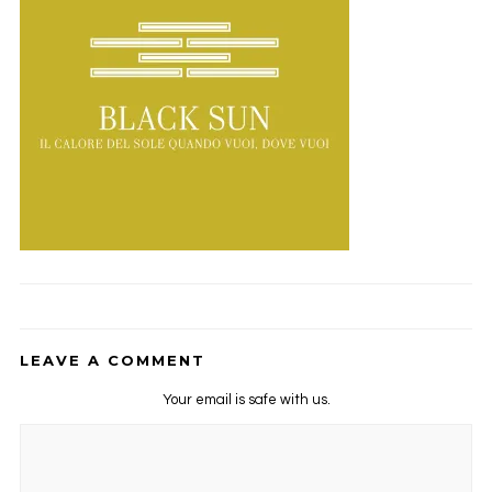
LEAVE A COMMENT
Your email is safe with us.