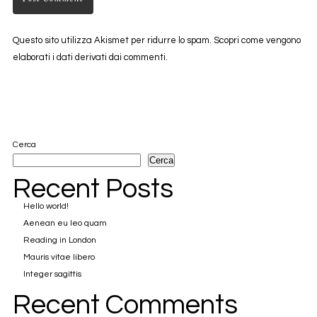
Questo sito utilizza Akismet per ridurre lo spam.
Scopri come vengono
elaborati i dati derivati dai commenti
.
Cerca
Cerca
Recent Posts
Hello world!
Aenean eu leo quam
Reading in London
Mauris vitae libero
Integer sagittis
Recent Comments