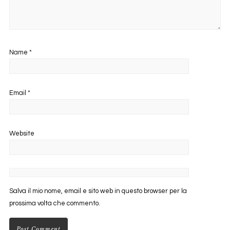
Name
*
Email
*
Website
Salva il mio nome, email e sito web in questo browser per la
prossima volta che commento.