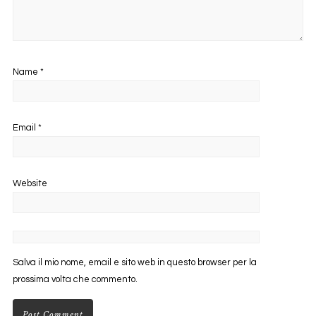
Name
*
Email
*
Website
Salva il mio nome, email e sito web in questo browser per la
prossima volta che commento.