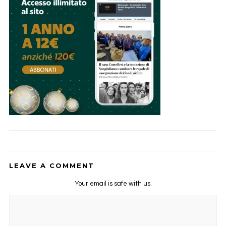
LEAVE A COMMENT
Your email is safe with us.