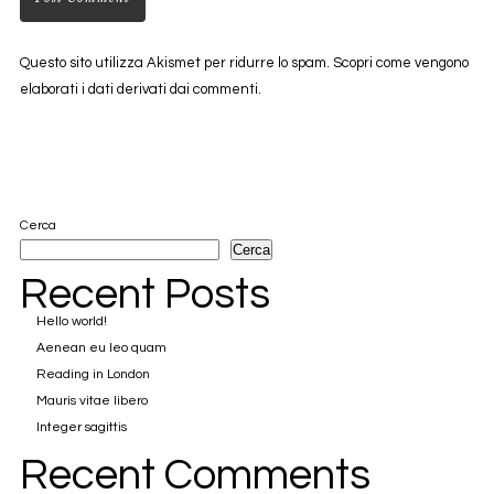
Questo sito utilizza Akismet per ridurre lo spam.
Scopri come vengono
elaborati i dati derivati dai commenti
.
Cerca
Cerca
Recent Posts
Hello world!
Aenean eu leo quam
Reading in London
Mauris vitae libero
Integer sagittis
Recent Comments