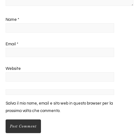
Name
*
Email
*
Website
Salva il mio nome, email e sito web in questo browser per la
prossima volta che commento.