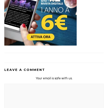
LEAVE A COMMENT
Your email is safe with us.