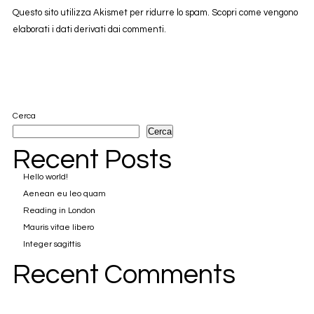
Questo sito utilizza Akismet per ridurre lo spam.
Scopri come vengono
elaborati i dati derivati dai commenti
.
Cerca
Cerca
Recent Posts
Hello world!
Aenean eu leo quam
Reading in London
Mauris vitae libero
Integer sagittis
Recent Comments