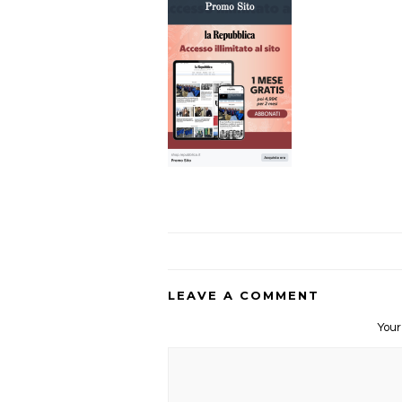
LEAVE A COMMENT
Your