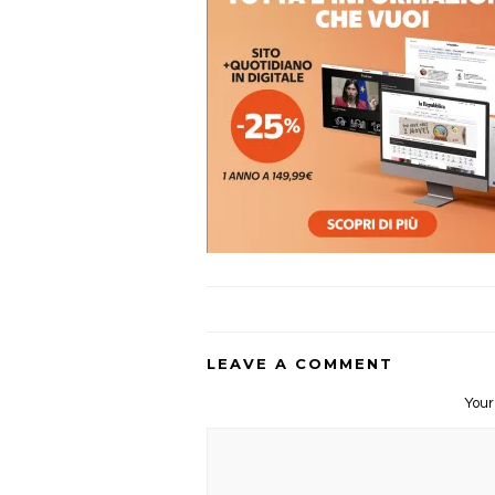
LEAVE A COMMENT
Your