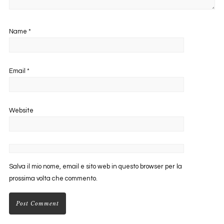
Name
*
Email
*
Website
Salva il mio nome, email e sito web in questo browser per la
prossima volta che commento.