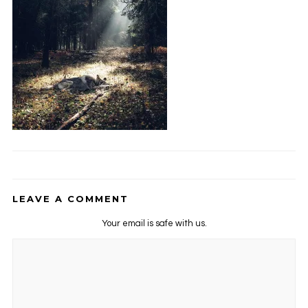
LEAVE A COMMENT
Your email is safe with us.