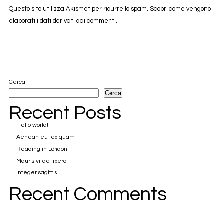
Questo sito utilizza Akismet per ridurre lo spam.
Scopri come vengono
elaborati i dati derivati dai commenti
.
Cerca
Cerca
Recent Posts
Hello world!
Aenean eu leo quam
Reading in London
Mauris vitae libero
Integer sagittis
Recent Comments