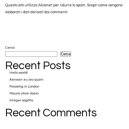
Questo sito utilizza Akismet per ridurre lo spam.
Scopri come vengono
elaborati i dati derivati dai commenti
.
Cerca
Cerca
Recent Posts
Hello world!
Aenean eu leo quam
Reading in London
Mauris vitae libero
Integer sagittis
Recent Comments