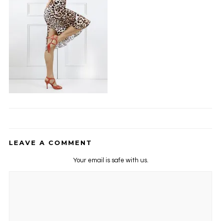
LEAVE A COMMENT
Your email is safe with us.