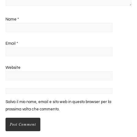
Name
*
Email
*
Website
Salva il mio nome, email e sito web in questo browser per la
prossima volta che commento.