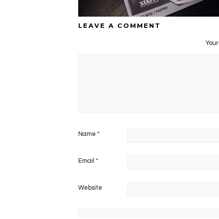
LEAVE A COMMENT
Your
Name
*
Email
*
Website