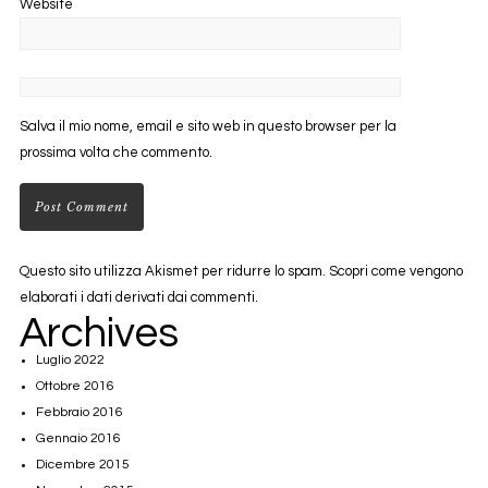
Website
Salva il mio nome, email e sito web in questo browser per la
prossima volta che commento.
Questo sito utilizza Akismet per ridurre lo spam.
Scopri come vengono
elaborati i dati derivati dai commenti
.
Archives
Luglio 2022
Ottobre 2016
Febbraio 2016
Gennaio 2016
Dicembre 2015