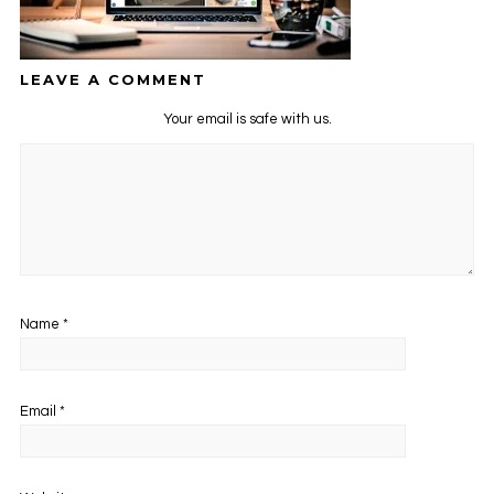
LEAVE A COMMENT
Your email is safe with us.
Name
*
Email
*