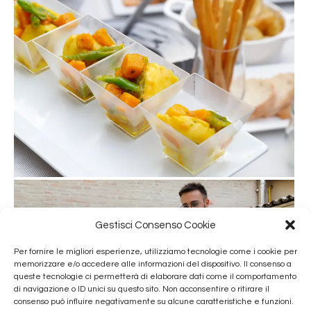
Gestisci Consenso Cookie
Per fornire le migliori esperienze, utilizziamo tecnologie come i cookie per
memorizzare e/o accedere alle informazioni del dispositivo. Il consenso a
queste tecnologie ci permetterà di elaborare dati come il comportamento
di navigazione o ID unici su questo sito. Non acconsentire o ritirare il
consenso può influire negativamente su alcune caratteristiche e funzioni.