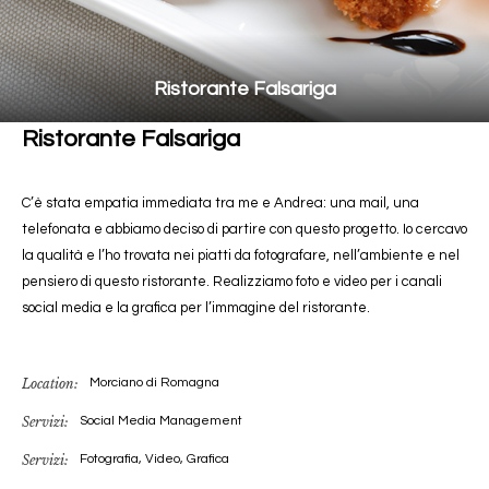
Ristorante Falsariga
Ristorante Falsariga
C’è stata empatia immediata tra me e Andrea: una mail, una
telefonata e abbiamo deciso di partire con questo progetto. Io cercavo
la qualità e l’ho trovata nei piatti da fotografare, nell’ambiente e nel
pensiero di questo ristorante. Realizziamo foto e video per i canali
social media e la grafica per l’immagine del ristorante.
Location:
Morciano di Romagna
Servizi:
Social Media Management
Servizi:
Fotografia, Video, Grafica